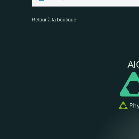
Retour à la boutique
Al