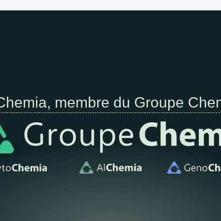
Chemia, membre du Groupe Che