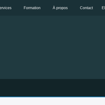
ervices
Formation
À propos
Contact
E