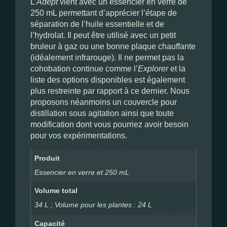
L’
Adept
vient avec un essencier en verre de
250 mL permettant d’apprécier l’étape de
séparation de l’huile essentielle et de
l’hydrolat. Il peut être utilisé avec un petit
bruleur à gaz ou une bonne plaque chauffante
(idéalement infrarouge). Il ne permet pas la
cohobation continue comme l’
Explorer
et la
liste des options disponibles est également
plus restreinte par rapport à ce dernier. Nous
proposons néanmoins un couvercle pour
distillation sous agitation ainsi que toute
modification dont vous pourriez avoir besoin
pour vos expérimentations.
Produit
Essencier en verre et 250 mL
Volume total
34 L ; Volume pour les plantes : 24 L
Capacité