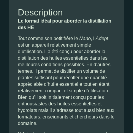
Description
Le format idéal pour aborder la distillation
des HE
Tout comme son petit frère le
Nano
, l’
Adept
est un appareil relativement simple
d’utilisation. Il a été conçu pour aborder la
distillation des huiles essentielles dans les
meilleures conditions possibles. En d’autres
termes, il permet de distiller un volume de
plantes suffisant pour récolter une quantité
appréciable d’huile essentielle tout en étant
relativement compact et simple d’utilisation.
Bien qu’il soit initialement conçu pour les
enthousiastes des huiles essentielles et
hydrolats mais il s’adresse tout aussi bien aux
formateurs, enseignants et chercheurs dans le
domaine.