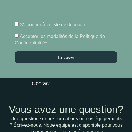
S'abonner à la liste de diffusion
Accepter les modalités de la Politique de
Confidentialité*
Envoyer
Contact
Vous avez une question?
Une question sur nos formations ou nos équipements
? Écrivez-nous. Notre équipe est disponible pour vous
accompagner avec clarté et passion.