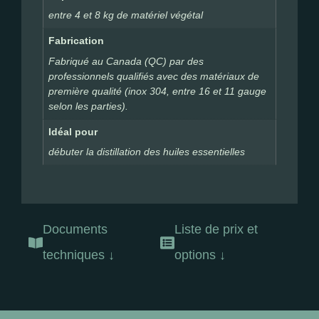
entre 4 et 8 kg de matériel végétal
Fabrication
Fabriqué au Canada (QC) par des
professionnels qualifiés avec des matériaux de
première qualité (inox 304, entre 16 et 11 gauge
selon les parties).
Idéal pour
débuter la distillation des huiles essentielles
Documents
Liste de prix et
techniques ↓
options ↓