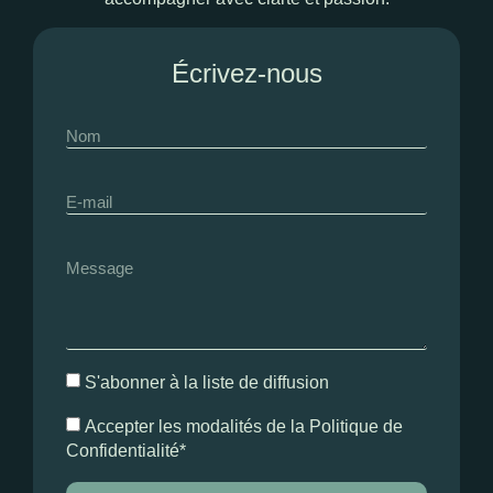
Écrivez-nous
S'abonner à la liste de diffusion
Accepter les modalités de la Politique de
Confidentialité*