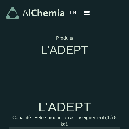
EN
Produits
L’ADEPT
L’ADEPT
Capacité : Petite production & Enseignement (4 à 8
kg).