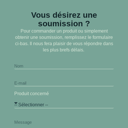
Vous désirez une
soumission ?
Pour commander un produit ou simplement
obtenir une soumission, remplissez le formulaire
ci-bas. Il nous fera plaisir de vous répondre dans
les plus brefs délais.
Produit concerné